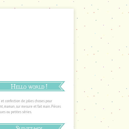
 et confection de jolies choses pour
nt, maman, sur mesure et fait main. Pièces
ues ou petites séries.