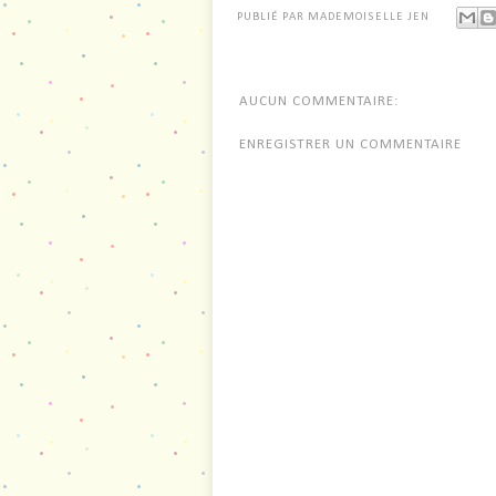
PUBLIÉ PAR
MADEMOISELLE JEN
AUCUN COMMENTAIRE:
ENREGISTRER UN COMMENTAIRE